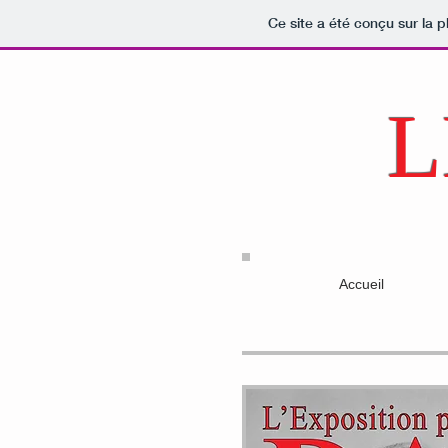
Ce site a été conçu sur la p
L
Accueil